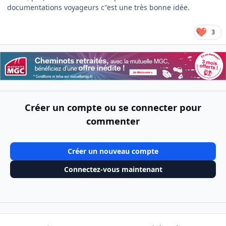
documentations voyageurs c''est une très bonne idée.
3
Créer un compte ou se connecter pour
commenter
Créer un nouveau compte
Connectez-vous maintenant