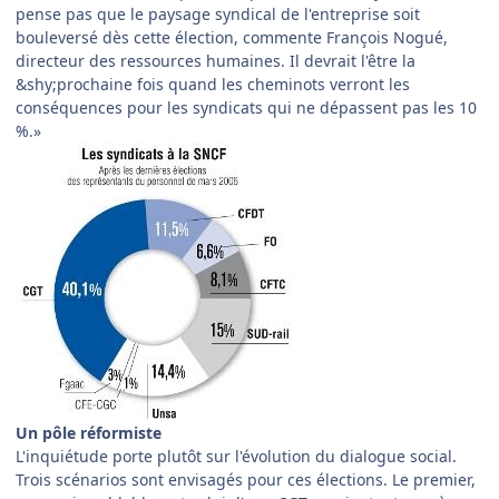
pense pas que le paysage syndical de l'entreprise soit
bouleversé dès cette élection, commente François Nogué,
directeur des ressources humaines. Il devrait l'être la
&shy;prochaine fois quand les cheminots verront les
conséquences pour les syndicats qui ne dépassent pas les 10
%.»
Un pôle réformiste
L'inquiétude porte plutôt sur l'évolution du dialogue social.
Trois scénarios sont envisagés pour ces élections. Le premier,