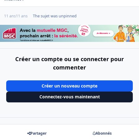
11 ans
11 ans
The sujet was unpinned
Créer un compte ou se connecter pour
commenter
Créer un nouveau compte
Connectez-vous maintenant
Partager
Abonnés