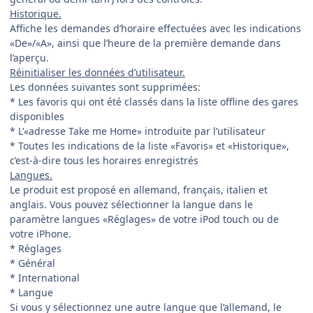
Historique.
Affiche les demandes d’horaire effectuées avec les indications
«De»/«A», ainsi que l’heure de la première demande dans
l’aperçu.
Réinitialiser les données d’utilisateur.
Les données suivantes sont supprimées:
* Les favoris qui ont été classés dans la liste offline des gares
disponibles
* L’«adresse Take me Home» introduite par l’utilisateur
* Toutes les indications de la liste «Favoris» et «Historique»,
c’est-à-dire tous les horaires enregistrés
Langues.
Le produit est proposé en allemand, français, italien et
anglais. Vous pouvez sélectionner la langue dans le
paramètre langues «Réglages» de votre iPod touch ou de
votre iPhone.
* Réglages
* Général
* International
* Langue
Si vous y sélectionnez une autre langue que l’allemand, le