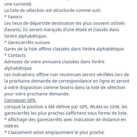
une curiosité.
La liste de sélection est structurée comme suit:
* Favoris
Les lieux de départ/de destination les plus souvent utilisés
(favoris). Ils seront marqués d’une étoile et classés dans
l’ordre alphabétique.
* Gares/arrêts suisses
Gares de la liste offline classées dans l’ordre alphabétique
* Contacts
Adresses de votre annuaire classées dans l’ordre
alphabétique
Les indications offline non reconnues seront vérifiées lors de
la prochaine demande de correspondance en ligne et seront
à votre disposition comme favoris dans la liste de sélection
pour votre prochaine demande.
Connexion GPS.
Lorsque la position a été définie par GPS, WLAN ou GSM, les
gares/arrêts les plus proches s’affichent sous forme de liste.
* Affichage des gares/arrêts avec indication de distance en
mètres
* Classement selon emplacement le plus proche