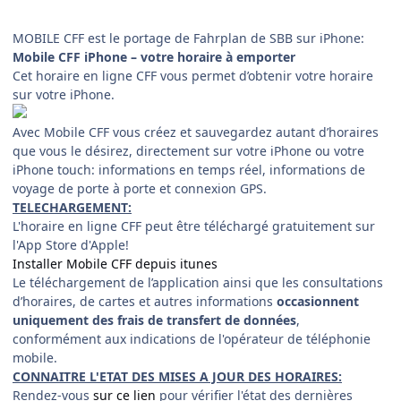
MOBILE CFF est le portage de Fahrplan de SBB sur iPhone:
Mobile CFF iPhone – votre horaire à emporter
Cet horaire en ligne CFF vous permet d’obtenir votre horaire
sur votre iPhone.
Avec Mobile CFF vous créez et sauvegardez autant d’horaires
que vous le désirez, directement sur votre iPhone ou votre
iPhone touch: informations en temps réel, informations de
voyage de porte à porte et connexion GPS.
TELECHARGEMENT:
L'horaire en ligne CFF peut être téléchargé gratuitement sur
l'App Store d'Apple!
Installer Mobile CFF depuis itunes
Le téléchargement de l’application ainsi que les consultations
d’horaires, de cartes et autres informations
occasionnent
uniquement des frais de transfert de données
,
conformément aux indications de l'opérateur de téléphonie
mobile.
CONNAITRE L'ETAT DES MISES A JOUR DES HORAIRES:
Rendez-vous
sur ce lien
pour vérifier l'état des dernières