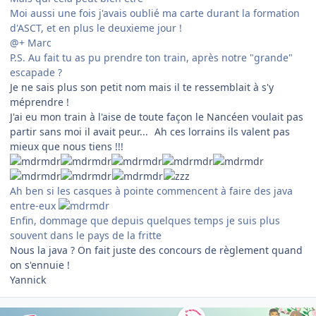
Moi aussi une fois j'avais oublié ma carte durant la formation
d'ASCT, et en plus le deuxieme jour !
@+ Marc
P.S. Au fait tu as pu prendre ton train, après notre "grande"
escapade ?
Je ne sais plus son petit nom mais il te ressemblait à s'y
méprendre !
J'ai eu mon train à l'aise de toute façon le Nancéen voulait pas
partir sans moi il avait peur...
Ah ces lorrains ils valent pas
mieux que nous tiens !!!
Ah ben si les casques à pointe commencent à faire des java
entre-eux
Enfin, dommage que depuis quelques temps je suis plus
souvent dans le pays de la fritte
Nous la java ? On fait juste des concours de règlement quand
on s'ennuie !
Yannick