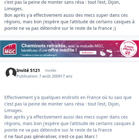
c'est pas la peine de monter sans résa : tout l'est, Dijon,
Limoges.
Bon après y'a effectivement aussi des mecs super dans ces
régions, mais bon j'espère que l'attitude de certains casques à
pointe ne va pas déteindre sur le reste de la France ;)
Invité 5121
Invités
Publication:
7 août 2009
17 ans
Effectivement y'a quelques endroits en France où tu sais que
c'est pas la peine de monter sans résa : tout l'est, Dijon,
Limoges.
Bon après y'a effectivement aussi des mecs super dans ces
régions, mais bon j'espère que l'attitude de certains casques à
pointe ne va pas déteindre sur le reste de la France
il ne faut pas généraliser, n'est-ce pas Marc !