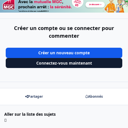
Créer un compte ou se connecter pour
commenter
Créer un nouveau compte
Connectez-vous maintenant
Partager
Abonnés
Aller sur la liste des sujets