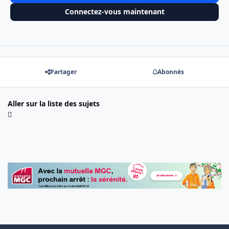
Connectez-vous maintenant
Partager
Abonnés
Aller sur la liste des sujets