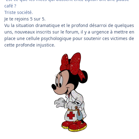
café ?
Triste société.
Je te rejoins 5 sur 5.
Vu la situation dramatique et le profond désarroi de quelques
uns, nouveaux inscrits sur le forum, il y a urgence à mettre en
place une cellule psychologique pour soutenir ces victimes de
cette profonde injustice.