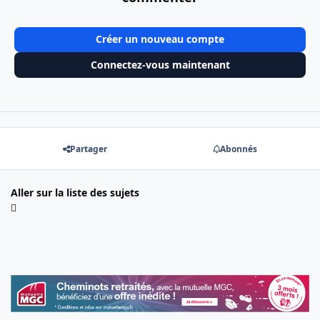
Créer un nouveau compte
Connectez-vous maintenant
Partager
Abonnés
Aller sur la liste des sujets