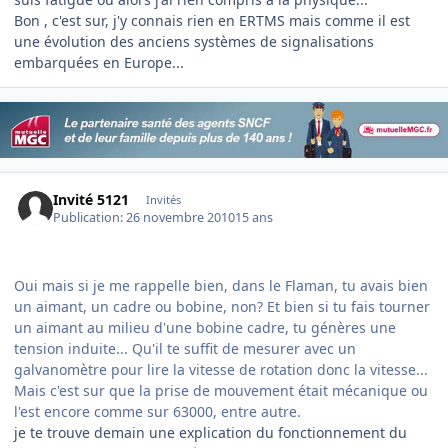
Bon , c'est sur, j'y connais rien en ERTMS mais comme il est
une évolution des anciens systèmes de signalisations
embarquées en Europe...
Invité 5121
Invités
Publication:
26 novembre 2010
15 ans
Oui mais si je me rappelle bien, dans le Flaman, tu avais bien
un aimant, un cadre ou bobine, non? Et bien si tu fais tourner
un aimant au milieu d'une bobine cadre, tu génères une
tension induite... Qu'il te suffit de mesurer avec un
galvanomètre pour lire la vitesse de rotation donc la vitesse...
Mais c'est sur que la prise de mouvement était mécanique ou
l'est encore comme sur 63000, entre autre.
je te trouve demain une explication du fonctionnement du