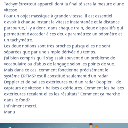
Tachymètre=tout appareil dont la finalité sera la mesure d'une
vitesse
Pour un objet massique à grande vitesse, il est essentiel
d'avoir à chaque instant la vitesse instantanée et la distance
parcourue, il y a donc, dans chaque train, deux dispositifs qui
permettent d'acceder à ces deux paramètres: un odomètre et
un tachymètre.
Les deux notions sont très proches puisqu'elles ne sont
séparées que par une simple dérivée du temps.
J'ai bien compris qu'il s'agissait souvent d'un problème de
vocabulaire ou d'abus de langage selon les points de vue.
Mais dans ce cas, comment fonctionne précisément le
système ERTMS? est-il constitué seulement d'un radar
Doppler et de balises extérieures ou d'un radar Doppler + de
capteurs de vitesse + balises extérieures. Comment les balises
extérieures recalent-elles les résultats? Comment ça marche
dans le fond?
Infiniment merci.
Manu