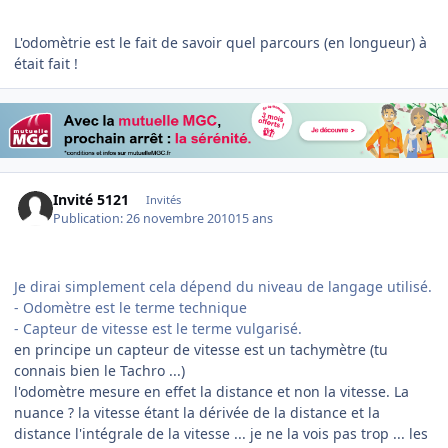
L'odomètrie est le fait de savoir quel parcours (en longueur) à
était fait !
Invité 5121
Invités
Publication:
26 novembre 2010
15 ans
Je dirai simplement cela dépend du niveau de langage utilisé.
- Odomètre est le terme technique
- Capteur de vitesse est le terme vulgarisé.
en principe un capteur de vitesse est un tachymètre (tu
connais bien le Tachro ...)
l'odomètre mesure en effet la distance et non la vitesse. La
nuance ? la vitesse étant la dérivée de la distance et la
distance l'intégrale de la vitesse ... je ne la vois pas trop ... les