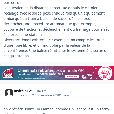
parcourue.
La question de la distance parcourue depuis le dernier
recalage avec le sol se pose chaque fois qu'un équipement
embarqué du train a besoin de savoir où il est pour
déclencher une procédure automatique (par exemple,
coupure de traction et déclenchement du freinage pour arrêt
à la prochaine station).
Divers systèmes existent. Par exemple, on compte les tours
d'une roue libre, et on multiplie par la valeur de la
circonférence. Une balise réinitialise le système à la sortie de
chaque station.
Invité 5121
Invités
Publication:
27 novembre 2010
15 ans
en y réfléchissant, un Flaman (comme un Tachro) est un tachy-