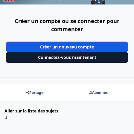
Créer un compte ou se connecter pour
commenter
Créer un nouveau compte
Connectez-vous maintenant
Partager
Abonnés
Aller sur la liste des sujets