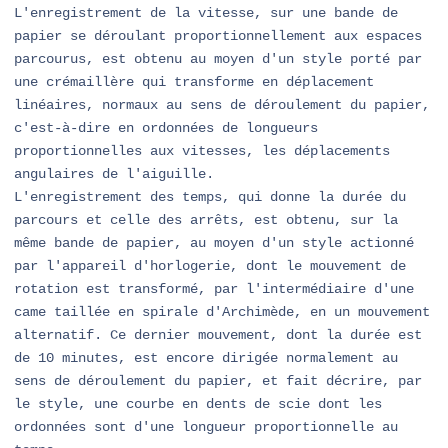
L'enregistrement de la vitesse, sur une bande de
papier se déroulant proportionnellement aux espaces
parcourus, est obtenu au moyen d'un style porté par
une crémaillère qui transforme en déplacement
linéaires, normaux au sens de déroulement du papier,
c'est-à-dire en ordonnées de longueurs
proportionnelles aux vitesses, les déplacements
angulaires de l'aiguille.
L'enregistrement des temps, qui donne la durée du
parcours et celle des arrêts, est obtenu, sur la
même bande de papier, au moyen d'un style actionné
par l'appareil d'horlogerie, dont le mouvement de
rotation est transformé, par l'intermédiaire d'une
came taillée en spirale d'Archimède, en un mouvement
alternatif. Ce dernier mouvement, dont la durée est
de 10 minutes, est encore dirigée normalement au
sens de déroulement du papier, et fait décrire, par
le style, une courbe en dents de scie dont les
ordonnées sont d'une longueur proportionnelle au