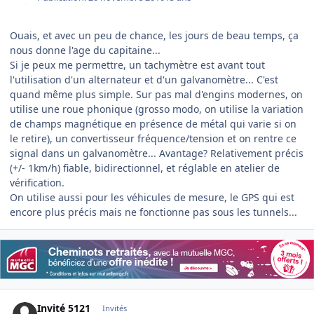
Ouais, et avec un peu de chance, les jours de beau temps, ça
nous donne l'age du capitaine...
Si je peux me permettre, un tachymètre est avant tout
l'utilisation d'un alternateur et d'un galvanomètre... C'est
quand même plus simple. Sur pas mal d'engins modernes, on
utilise une roue phonique (grosso modo, on utilise la variation
de champs magnétique en présence de métal qui varie si on
le retire), un convertisseur fréquence/tension et on rentre ce
signal dans un galvanomètre... Avantage? Relativement précis
(+/- 1km/h) fiable, bidirectionnel, et réglable en atelier de
vérification.
On utilise aussi pour les véhicules de mesure, le GPS qui est
encore plus précis mais ne fonctionne pas sous les tunnels...
Invité 5121
Invités