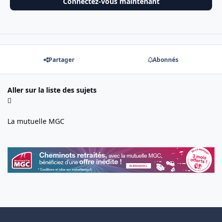
Connectez-vous maintenant
Partager
Abonnés
Aller sur la liste des sujets
La mutuelle MGC