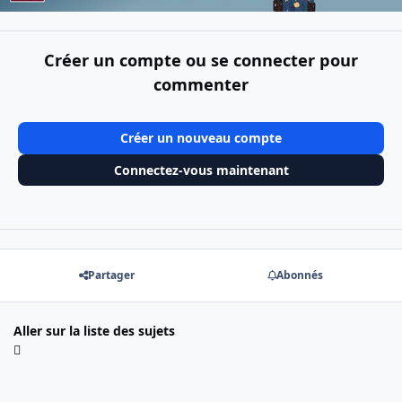
Créer un compte ou se connecter pour
commenter
Créer un nouveau compte
Connectez-vous maintenant
Partager
Abonnés
Aller sur la liste des sujets