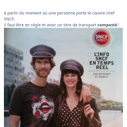
à partir du moment où une personne porte le couvre-chef
SNCF,
il faut être en règle et avoir un titre de transport
composté
!