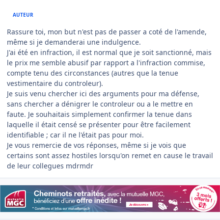
AUTEUR
Rassure toi, mon but n'est pas de passer a coté de l'amende,
même si je demanderai une indulgence.
J'ai été en infraction, il est normal que je soit sanctionné, mais
le prix me semble abusif par rapport a l'infraction commise,
compte tenu des circonstances (autres que la tenue
vestimentaire du controleur).
Je suis venu chercher ici des arguments pour ma défense,
sans chercher a dénigrer le controleur ou a le mettre en
faute. Je souhaitais simplement confirmer la tenue dans
laquelle il était censé se présenter pour être facilement
identifiable ; car il ne l'était pas pour moi.
Je vous remercie de vos réponses, même si je vois que
certains sont assez hostiles lorsqu'on remet en cause le travail
de leur collegues mdrmdr