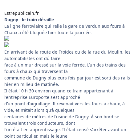
Estrepublicain.fr
Dugny : le train déraille
La ligne ferroviaire qui relie la gare de Verdun aux fours à
Chaux a été bloquée hier toute la journée.
En arrivant de la route de Froidos ou de la rue du Moulin, les
automobilistes ont dû faire
face à un mur dressé sur la voie ferrée. L’un des trains des
fours à chaux qui traversent la
commune de Dugny plusieurs fois par jour est sorti des rails
hier en milieu de matinée.
Il était 10 h 30 environ quand ce train appartenant à
l’entreprise Europorte s’est approché
d’un point d’aiguillage. Il revenait vers les fours à chaux, à
vide, et n’était alors qu’à quelques
centaines de mètres de l’usine de Dugny. À son bord se
trouvaient trois conducteurs, dont
l’un était en apprentissage. Il était censé s’arrêter avant un
point particulier, mais le jeune