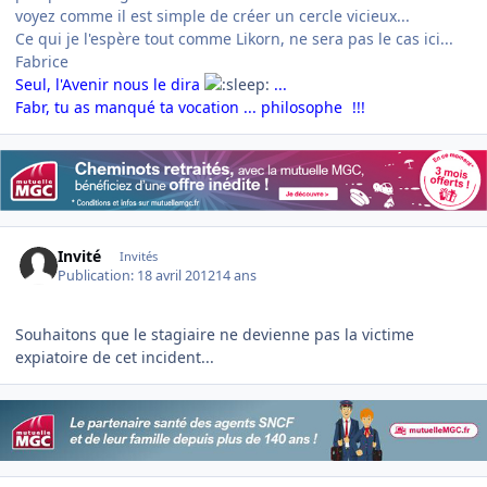
voyez comme il est simple de créer un cercle vicieux...
Ce qui je l'espère tout comme Likorn, ne sera pas le cas ici...
Fabrice
Seul, l'Avenir nous le dira
...
Fabr, tu as manqué ta vocation ... philosophe
!!!
Invité
Invités
Publication:
18 avril 2012
14 ans
Souhaitons que le stagiaire ne devienne pas la victime
expiatoire de cet incident...