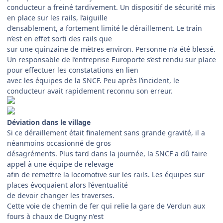
conducteur a freiné tardivement. Un dispositif de sécurité mis
en place sur les rails, l’aiguille
d’ensablement, a fortement limité le déraillement. Le train
n’est en effet sorti des rails que
sur une quinzaine de mètres environ. Personne n’a été blessé.
Un responsable de l’entreprise Europorte s’est rendu sur place
pour effectuer les constatations en lien
avec les équipes de la SNCF. Peu après l’incident, le
conducteur avait rapidement reconnu son erreur.
Déviation dans le village
Si ce déraillement était finalement sans grande gravité, il a
néanmoins occasionné de gros
désagréments. Plus tard dans la journée, la SNCF a dû faire
appel à une équipe de relevage
afin de remettre la locomotive sur les rails. Les équipes sur
places évoquaient alors l’éventualité
de devoir changer les traverses.
Cette voie de chemin de fer qui relie la gare de Verdun aux
fours à chaux de Dugny n’est