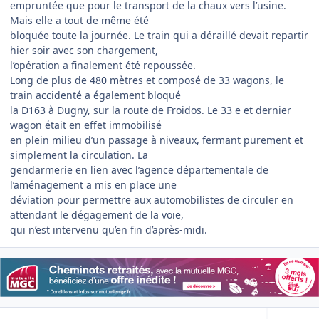
empruntée que pour le transport de la chaux vers l’usine.
Mais elle a tout de même été
bloquée toute la journée. Le train qui a déraillé devait repartir
hier soir avec son chargement,
l’opération a finalement été repoussée.
Long de plus de 480 mètres et composé de 33 wagons, le
train accidenté a également bloqué
la D163 à Dugny, sur la route de Froidos. Le 33 e et dernier
wagon était en effet immobilisé
en plein milieu d’un passage à niveaux, fermant purement et
simplement la circulation. La
gendarmerie en lien avec l’agence départementale de
l’aménagement a mis en place une
déviation pour permettre aux automobilistes de circuler en
attendant le dégagement de la voie,
qui n’est intervenu qu’en fin d’après-midi.