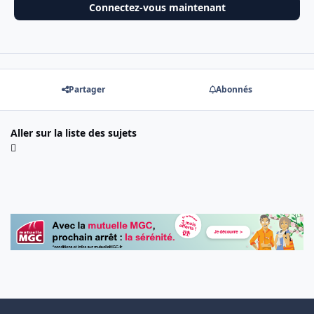
Connectez-vous maintenant
Partager
Abonnés
Aller sur la liste des sujets