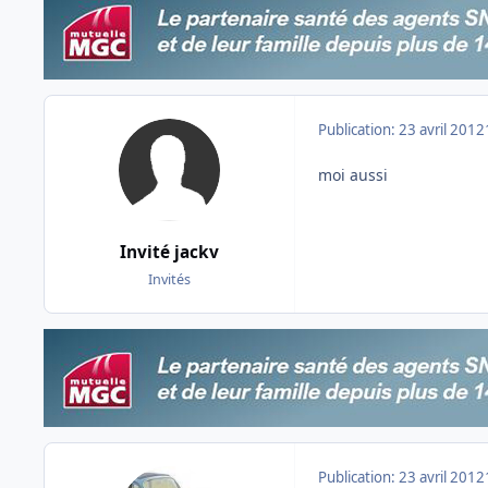
Publication:
23 avril 2012
moi aussi
Invité jackv
Invités
Publication:
23 avril 2012