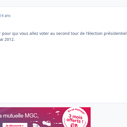
14 ans
pour qui vous allez voter au second tour de l'élection présidentiel
ai 2012.