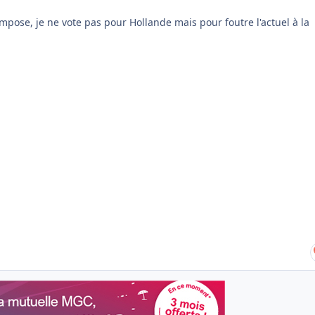
impose, je ne vote pas pour Hollande mais pour foutre l'actuel à la