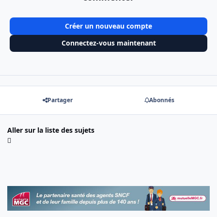
Créer un nouveau compte
Connectez-vous maintenant
Partager
Abonnés
Aller sur la liste des sujets