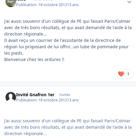
Publication:
18 octobre 2012
13 ans
J'ai aussi souvenir d'un collègue de PE qui faisait Paris/Colmar
avec de très bons résultats, et qui avait demandé de l'aide à la
direction régionale...
Il avait reçu un courrier de l'assistante de la directrice de
région lui proposant de lui offrir...un tube de pommade pour
les pieds.
Bienvenue chez les ordures !!
1
Invité Gnafron 1er
Invités
Publication:
18 octobre 2012
13 ans
J'ai aussi souvenir d'un collègue de PE qui faisait Paris/Colmar
avec de très bons résultats, et qui avait demandé de l'aide à la
direction régionale...