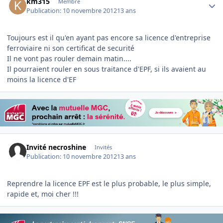
km315
Membre
Publication:
10 novembre 2012
13 ans
Toujours est il qu'en ayant pas encore sa licence d'entreprise
ferroviaire ni son certificat de securité
Il ne vont pas rouler demain matin....
Il pourraient rouler en sous traitance d'EPF, si ils avaient au
moins la licence d'EF
Invité necroshine
Invités
Publication:
10 novembre 2012
13 ans
Reprendre la licence EPF est le plus probable, le plus simple,
rapide et, moi cher !!!