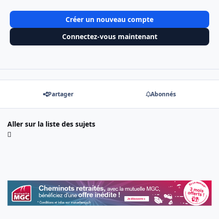
Créer un nouveau compte
Connectez-vous maintenant
Partager
Abonnés
Aller sur la liste des sujets