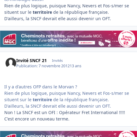
Rien de plus logique, puisque Nancy, Nevers et Fos-s/mer se
situent sur le
territoire
de la république française.
D'ailleurs, la SNCF devrait elle aussi devenir un OFT.
Invité SNCF 21
Invités
Publication:
7 novembre 2012
13 ans
Il y a d'autres OFP dans le Morvan ?
Rien de plus logique, puisque Nancy, Nevers et Fos-s/mer se
situent sur le
territoire
de la république française.
D'ailleurs, la SNCF devrait elle aussi devenir un OFT.
Non ! La SNCF est un OFI : Opérateur Fret International !!!!!
C'est encore un nouveau terme.