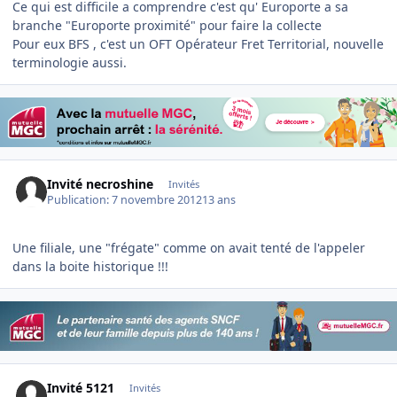
Ce qui est difficile a comprendre c'est qu' Europorte a sa
branche "Europorte proximité" pour faire la collecte
Pour eux BFS , c'est un OFT Opérateur Fret Territorial, nouvelle
terminologie aussi.
Invité necroshine
Invités
Publication:
7 novembre 2012
13 ans
Une filiale, une "frégate" comme on avait tenté de l'appeler
dans la boite historique !!!
Invité 5121
Invités