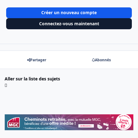
Créer un nouveau compte
Connectez-vous maintenant
Partager
Abonnés
Aller sur la liste des sujets