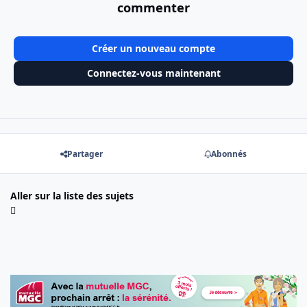
commenter
Créer un nouveau compte
Connectez-vous maintenant
Partager
Abonnés
Aller sur la liste des sujets