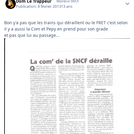
Dom Le Trappeur
Membre SNCF
Publication:
8 février 2013
13 ans
Bon y'a pas que les trains qui déraillent ou le FRET c'est selon
il y a aussi la Com et Pepy en prend pour son grade
et pas que lui au passage...