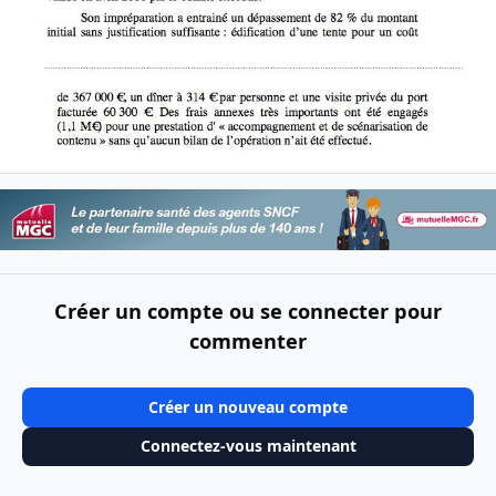
Créer un compte ou se connecter pour
commenter
Créer un nouveau compte
Connectez-vous maintenant