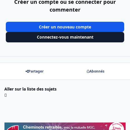
Créer un compte ou se connecter pour
commenter
Créer un nouveau compte
Connectez-vous maintenant
Partager
Abonnés
Aller sur la liste des sujets