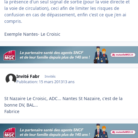
la présence d'un seul signal de sortie (pour la voie directe et
la voie de circulation), ceci afin de limiter les risques de
confusion en cas de dépassement, enfin c'est ce que j'en ai
compris.
Exemple Nantes- Le Croisic
Invité Fabr
Invités
Publication:
15 mars 2013
13 ans
St Nazaire Le Croisic, ADC... Nantes St Nazaire, c'est de la
bonne DV, BAL...
Fabrice