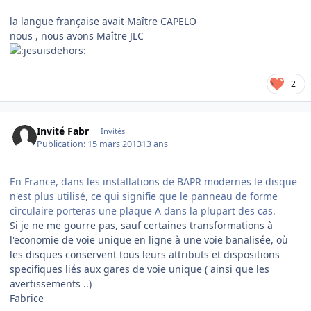
la langue française avait Maître CAPELO
nous , nous avons Maître JLC
2
Invité Fabr
Invités
Publication:
15 mars 2013
13 ans
En France, dans les installations de BAPR modernes le disque
n'est plus utilisé, ce qui signifie que le panneau de forme
circulaire porteras une plaque A dans la plupart des cas.
Si je ne me gourre pas, sauf certaines transformations à
l'economie de voie unique en ligne à une voie banalisée, où
les disques conservent tous leurs attributs et dispositions
specifiques liés aux gares de voie unique ( ainsi que les
avertissements ..)
Fabrice