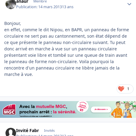
anaur
Membre
Publication:
14 mars 2013
13 ans
Bonjour,
en effet, comme le dit Nipou, en BAPR, un panneau de forme
circulaire ne sert pas au cantonnement, son état dépend de
ce que présente le panneau non-circulaire suivant. Tu peut
donc arrivé en marche à vue sur un panneau circulaire
présentant voie libre et tombé sur une queue de train avant
le panneau de forme non-circulaire. Voila pourquoi la
rencontre d'un panneau circulaire ne libère jamais de la
marche à vue.
1
Invité Fabr
Invités