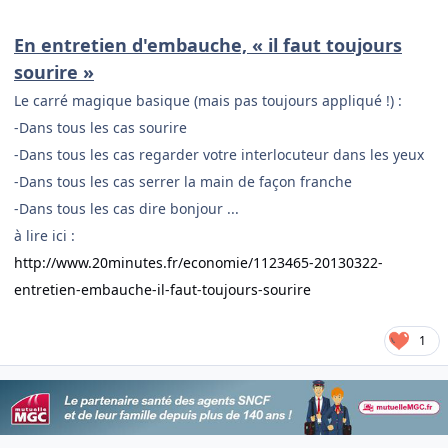
En entretien d'embauche, « il faut toujours
sourire »
Le carré magique basique (mais pas toujours appliqué !) :
-
Dans tous les cas sourire
-
Dans tous les cas regarder votre interlocuteur dans les yeux
-
Dans tous les cas serrer la main de façon franche
-
Dans tous les cas dire bonjour ...
à lire ici :
http://www.20minutes.fr/economie/1123465-20130322-
entretien-embauche-il-faut-toujours-sourire
1