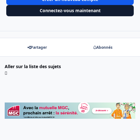
Connectez-vous maintenant
Partager
Abonnés
Aller sur la liste des sujets