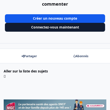
commenter
Créer un nouveau compte
Connectez-vous maintenant
Partager
Abonnés
Aller sur la liste des sujets