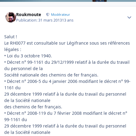
Author stats
Roukmoute
Modérateur
Publication:
31 mars 2013
13 ans
Salut !
Le RH0077 est consultable sur Légifrance sous ses références
légales :
• Loi du 3 octobre 1940.
• Décret n° 99-1161 du 29/12/1999 relatif à la durée du travail
du personnel de la
Société nationale des chemins de fer français.
• Décret n° 2006-5 du 4 janvier 2006 modifiant le décret n° 99-
1161 du
29 décembre 1999 relatif à la durée du travail du personnel
de la Société nationale
des chemins de fer français.
• Décret n° 2008-119 du 7 février 2008 modifiant le décret n°
99-1161 du
29 décembre 1999 relatif à la durée du travail du personnel
de la Société nationale