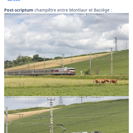
Post-scriptum
champêtre entre Montlaur et Baziège :