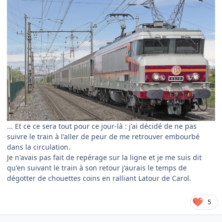
... Et ce ce sera tout pour ce jour-là : j'ai décidé de ne pas
suivre le train à l'aller de peur de me retrouver embourbé
dans la circulation.
Je n'avais pas fait de repérage sur la ligne et je me suis dit
qu'en suivant le train à son retour j'aurais le temps de
dégotter de chouettes coins en ralliant Latour de Carol.
5