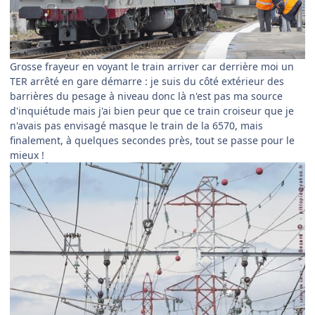
Grosse frayeur en voyant le train arriver car derrière moi un
TER arrêté en gare démarre : je suis du côté extérieur des
barrières du pesage à niveau donc là n'est pas ma source
d'inquiétude mais j'ai bien peur que ce train croiseur que je
n'avais pas envisagé masque le train de la 6570, mais
finalement, à quelques secondes près, tout se passe pour le
mieux !