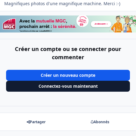
Magnifiques photos d'une magnifique machine. Merci :-)
Créer un compte ou se connecter pour
commenter
Créer un nouveau compte
Connectez-vous maintenant
Partager
Abonnés