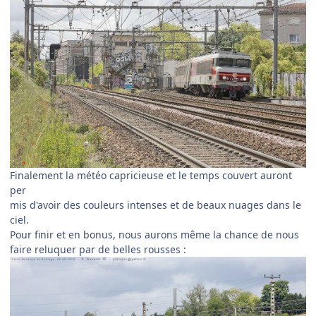
Finalement la météo capricieuse et le temps couvert auront
per
mis d'avoir des couleurs intenses et de beaux nuages dans le
ciel.
Pour finir et en bonus, nous aurons même la chance de nous
faire reluquer par de belles rousses :