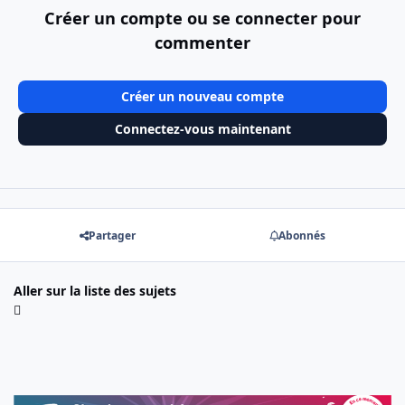
Créer un compte ou se connecter pour
commenter
Créer un nouveau compte
Connectez-vous maintenant
Partager
Abonnés
Aller sur la liste des sujets