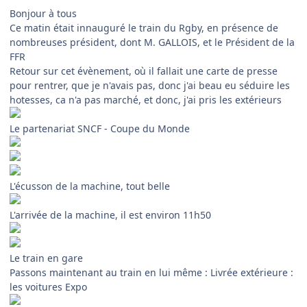
Bonjour à tous
Ce matin était innauguré le train du Rgby, en présence de
nombreuses président, dont M. GALLOIS, et le Président de la
FFR
Retour sur cet évènement, où il fallait une carte de presse
pour rentrer, que je n'avais pas, donc j'ai beau eu séduire les
hotesses, ca n'a pas marché, et donc, j'ai pris les extérieurs
Le partenariat SNCF - Coupe du Monde
L'écusson de la machine, tout belle
L'arrivée de la machine, il est environ 11h50
Le train en gare
Passons maintenant au train en lui même : Livrée extérieure :
les voitures Expo