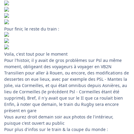
Pour finir, le reste du train :
Voila, c'est tout pour le moment
Pour l'histoir, il y avait de gros problèmes sur Psl au même
moment, obligeant des voyageurs à voyager en VB2N
Transilien pour aller à Rouen, ou encore, des modifications de
dessertes on eue lieux, avec par exemple des PSL - Mantes la
Jolie, via Cormeilles, et qui était omnibus depuis Asnières, au
lieu de Cormeilles (le précédent Psl - Cormeilles étant été
supprimé). Bref, il n'y avait que sur le II que ca roulait bien
Enfin, à noter que demain, le train du Rugby sera encore
présent en gare
Vous aurez droit demain soir aux photos de l'intérieur,
puisque c'est ouvert au public
Pour plus d'infos sur le train & la coupe du monde :