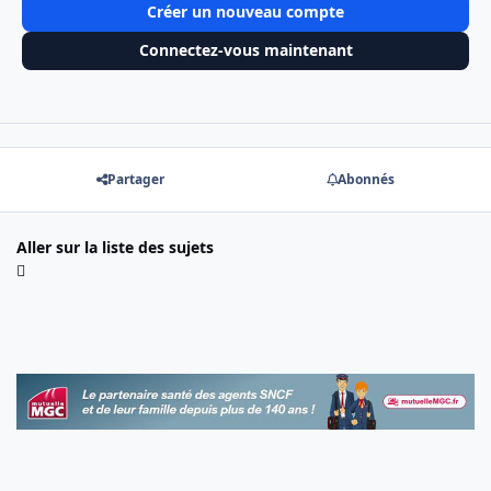
Créer un nouveau compte
Connectez-vous maintenant
Partager
Abonnés
Aller sur la liste des sujets