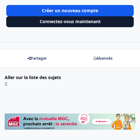
Créer un nouveau compte
Connectez-vous maintenant
Partager
Abonnés
Aller sur la liste des sujets