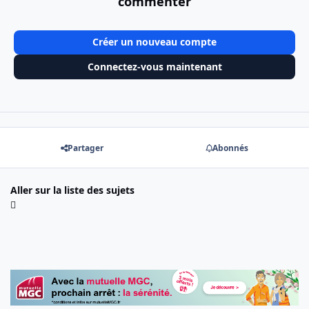
commenter
Créer un nouveau compte
Connectez-vous maintenant
Partager
Abonnés
Aller sur la liste des sujets