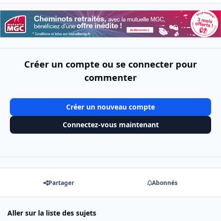
Créer un compte ou se connecter pour
commenter
Créer un nouveau compte
Connectez-vous maintenant
Partager
Abonnés
Aller sur la liste des sujets