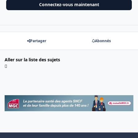
Connectez-vous maintenant
Partager
Abonnés
Aller sur la liste des sujets