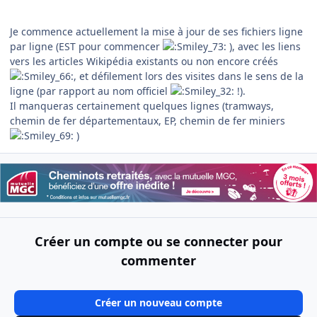
Je commence actuellement la mise à jour de ses fichiers ligne
par ligne (EST pour commencer
), avec les liens
vers les articles Wikipédia existants ou non encore créés
, et défilement lors des visites dans le sens de la
ligne (par rapport au nom officiel
!).
Il manqueras certainement quelques lignes (tramways,
chemin de fer départementaux, EP, chemin de fer miniers
)
Créer un compte ou se connecter pour
commenter
Créer un nouveau compte