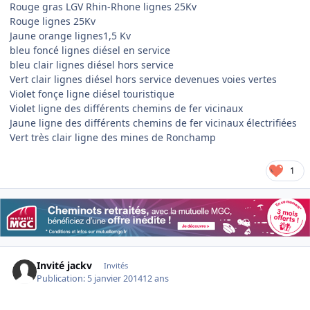
Rouge gras LGV Rhin-Rhone lignes 25Kv
Rouge lignes 25Kv
Jaune orange lignes1,5 Kv
bleu foncé lignes diésel en service
bleu clair lignes diésel hors service
Vert clair lignes diésel hors service devenues voies vertes
Violet fonçe ligne diésel touristique
Violet ligne des différents chemins de fer vicinaux
Jaune ligne des différents chemins de fer vicinaux électrifiées
Vert très clair ligne des mines de Ronchamp
1
Invité jackv
Invités
Publication:
5 janvier 2014
12 ans