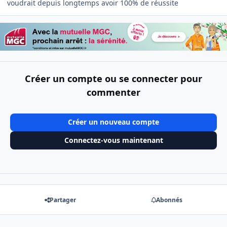
voudrait depuis longtemps avoir 100% de réussite
Créer un compte ou se connecter pour
commenter
Créer un nouveau compte
Connectez-vous maintenant
Partager
Abonnés