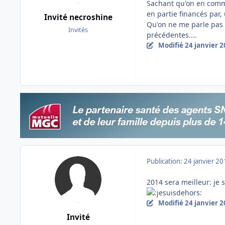
Sachant qu'on en comma
en partie financés par,
Invité necroshine
Qu'on ne me parle pas 
Invités
précédentes....
Modifié
24 janvier 
Publication:
24 janvier 2
2014 sera meilleur: je s
Modifié
24 janvier 
Invité