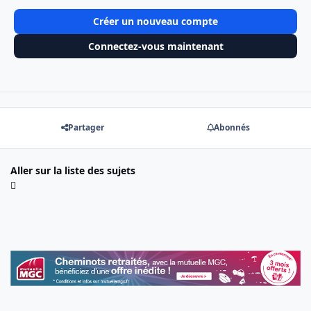
Créer un nouveau compte
Connectez-vous maintenant
Partager
Abonnés
Aller sur la liste des sujets