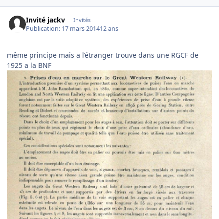
Invité jackv
Invités
Publication:
17 mars 2014
12 ans
même principe mais a l’étranger trouve dans une RGCF de
1925 a la BNF