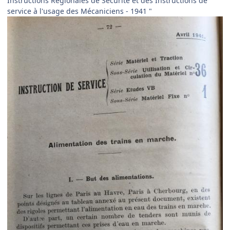
Instructions Régionales de Sécurité et des Instructions de
service à l'usage des Mécaniciens - 1941 "