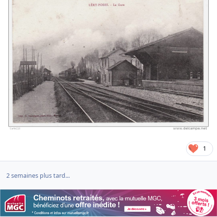
1
2 semaines plus tard...