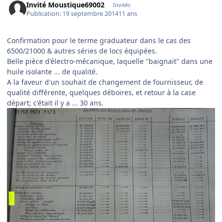
Invité Moustique69002
Invités
Publication:
19 septembre 2014
11 ans
Confirmation pour le terme graduateur dans le cas des
6500/21000 & autres séries de locs équipées.
Belle pièce d'électro-mécanique, laquelle "baignait" dans une
huile isolante ... de qualité.
A la faveur d'un souhait de changement de fournisseur, de
qualité différente, quelques déboires, et retour à la case
départ; c'était il y a ... 30 ans.