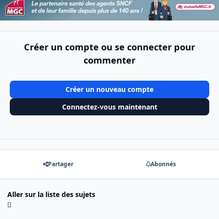
Créer un compte ou se connecter pour
commenter
Créer un nouveau compte
Connectez-vous maintenant
Partager
Abonnés
Aller sur la liste des sujets