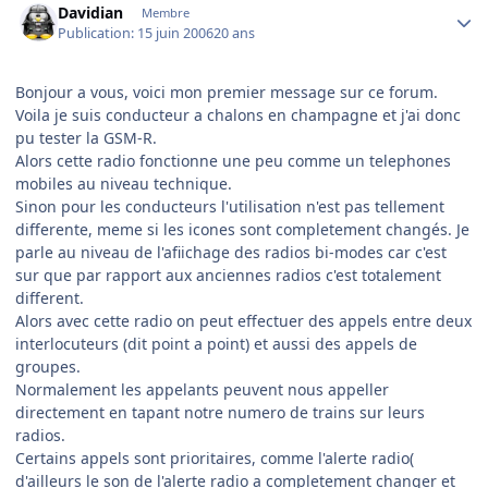
Davidian
Membre
Publication:
15 juin 2006
20 ans
Bonjour a vous, voici mon premier message sur ce forum.
Voila je suis conducteur a chalons en champagne et j'ai donc
pu tester la GSM-R.
Alors cette radio fonctionne une peu comme un telephones
mobiles au niveau technique.
Sinon pour les conducteurs l'utilisation n'est pas tellement
differente, meme si les icones sont completement changés. Je
parle au niveau de l'afiichage des radios bi-modes car c'est
sur que par rapport aux anciennes radios c'est totalement
different.
Alors avec cette radio on peut effectuer des appels entre deux
interlocuteurs (dit point a point) et aussi des appels de
groupes.
Normalement les appelants peuvent nous appeller
directement en tapant notre numero de trains sur leurs
radios.
Certains appels sont prioritaires, comme l'alerte radio(
d'ailleurs le son de l'alerte radio a completement changer et