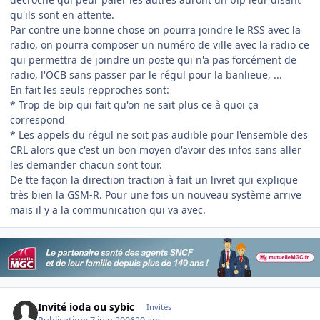
qu'ils sont en attente.
Par contre une bonne chose on pourra joindre le RSS avec la
radio, on pourra composer un numéro de ville avec la radio ce
qui permettra de joindre un poste qui n'a pas forcément de
radio, l'OCB sans passer par le régul pour la banlieue, ...
En fait les seuls repproches sont:
* Trop de bip qui fait qu'on ne sait plus ce à quoi ça
correspond
* Les appels du régul ne soit pas audible pour l'ensemble des
CRL alors que c'est un bon moyen d'avoir des infos sans aller
les demander chacun sont tour.
De tte façon la direction traction à fait un livret qui explique
très bien la GSM-R. Pour une fois un nouveau système arrive
mais il y a la communication qui va avec.
Invité ioda ou sybic
Invités