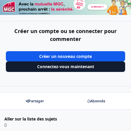
Créer un compte ou se connecter pour
commenter
Créer un nouveau compte
Connectez-vous maintenant
Partager
Abonnés
Aller sur la liste des sujets