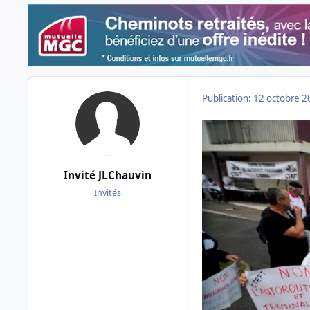
Publication:
12 octobre 2
Invité JLChauvin
Invités