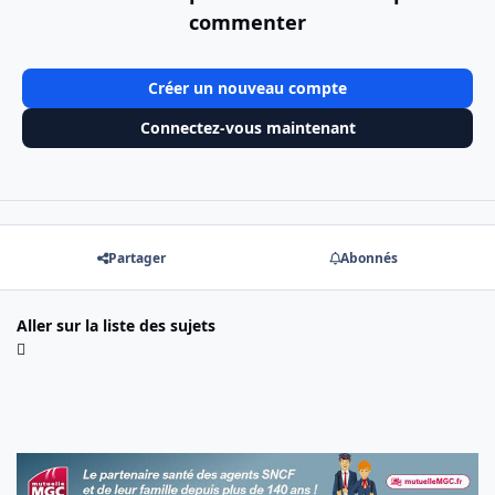
commenter
Créer un nouveau compte
Connectez-vous maintenant
Partager
Abonnés
Aller sur la liste des sujets