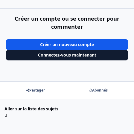
Créer un compte ou se connecter pour
commenter
Créer un nouveau compte
Connectez-vous maintenant
Partager
Abonnés
Aller sur la liste des sujets