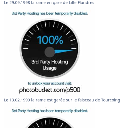
Le 29.09.1998 la rame en gare de Lille Flandres
Le 13.02.1999 la rame est garée sur le faisceau de Tourcoing