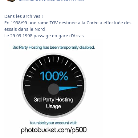
Dans les archives !
En 1998/99 une rame TGV destinée a la Corée a effectuée des
essais dans le Nord
Le 29.09.1998 passage en gare d'Arras