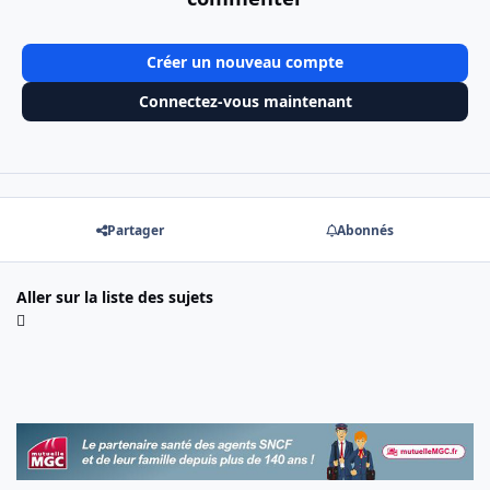
Créer un nouveau compte
Connectez-vous maintenant
Partager
Abonnés
Aller sur la liste des sujets