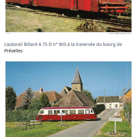
L'autorail Billard A 75 D n° 903 à la traversée du bourg de
Prévelles