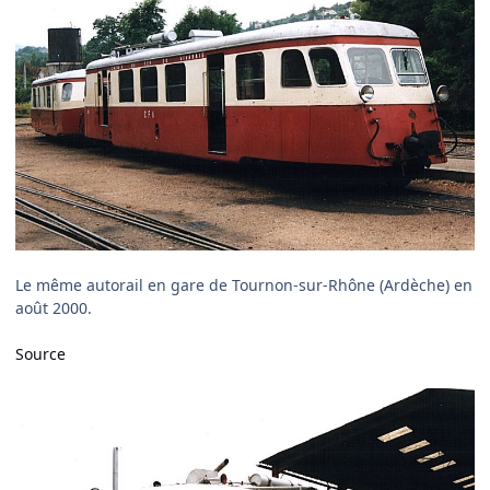
Le même autorail en gare de Tournon-sur-Rhône (Ardèche) en
août 2000.
Source