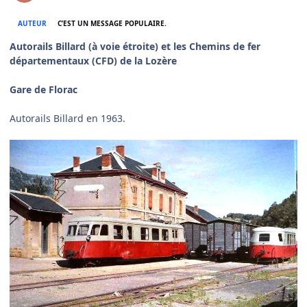
AUTEUR
C’EST UN MESSAGE POPULAIRE.
Autorails Billard (à voie étroite) et les Chemins de fer
départementaux (CFD) de la Lozère
Gare de Florac
Autorails Billard en 1963.