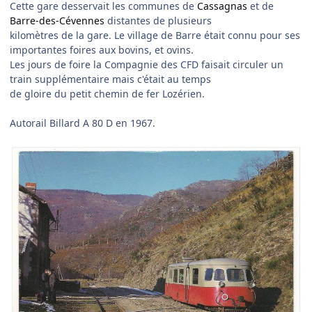
Cette gare desservait les communes de
Cassagnas
et de
Barre-des-Cévennes
distantes de plusieurs
kilomètres de la gare. Le village de Barre était connu pour ses
importantes foires aux bovins, et ovins.
Les jours de foire la Compagnie des CFD faisait circuler un
train supplémentaire mais c'était au temps
de gloire du petit chemin de fer Lozérien.
Autorail Billard A 80 D en 1967.