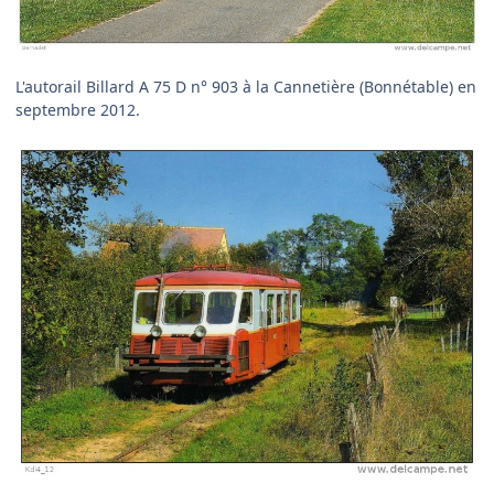
L'autorail Billard A 75 D n° 903 à la Cannetière (Bonnétable) en
septembre 2012.