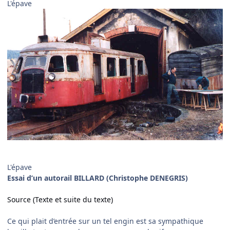
L'épave
L'épave
Essai d’un autorail BILLARD (Christophe DENEGRIS)
Source (Texte et suite du texte)
Ce qui plait d’entrée sur un tel engin est sa sympathique