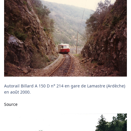
Autorail Billard A 150 D n° 214 en gare de Lamastre (Ardèche)
en août 2000.
Source