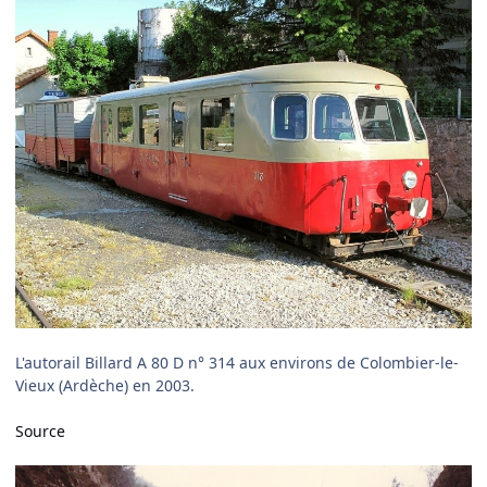
L'autorail Billard A 80 D n° 314 aux environs de Colombier-le-
Vieux (Ardèche) en 2003.
Source