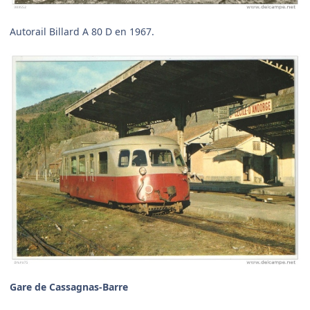
Autorail Billard A 80 D en 1967.
Gare de Cassagnas-Barre