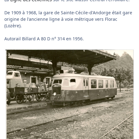
De 1909 à 1968, la gare de Sainte-Cécile-d'Andorge était gare
origine de l'ancienne ligne à voie métrique vers Florac
(Lozère).
Autorail Billard A 80 D n° 314 en 1956.