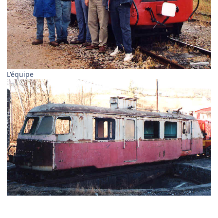
L'équipe