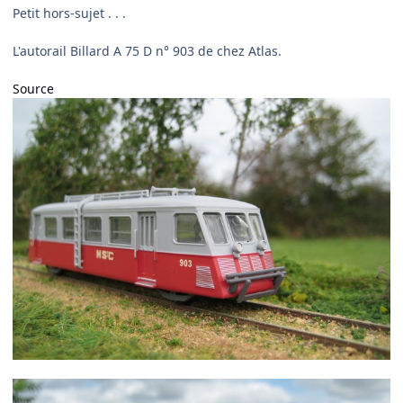
Petit hors-sujet . . .
L'autorail Billard A 75 D n° 903 de chez Atlas.
Source