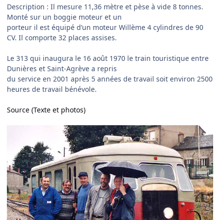
Description : Il mesure 11,36 mètre et pèse à vide 8 tonnes.
Monté sur un boggie moteur et un
porteur il est équipé d’un moteur Willème 4 cylindres de 90
CV. Il comporte 32 places assises.
Le 313 qui inaugura le 16 août 1970 le train touristique entre
Dunières et Saint-Agrève a repris
du service en 2001 après 5 années de travail soit environ 2500
heures de travail bénévole.
Source (Texte et photos)