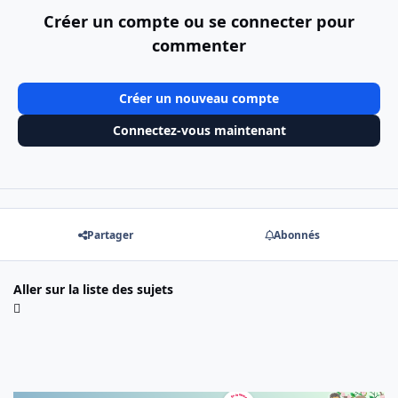
Créer un compte ou se connecter pour
commenter
Créer un nouveau compte
Connectez-vous maintenant
Partager
Abonnés
Aller sur la liste des sujets