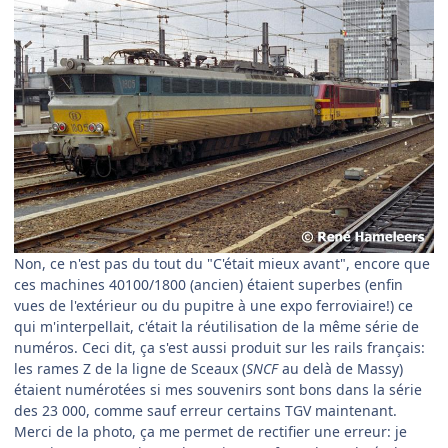
Non, ce n'est pas du tout du "C'était mieux avant", encore que
ces machines 40100/1800 (ancien) étaient superbes (enfin
vues de l'extérieur ou du pupitre à une expo ferroviaire!) ce
qui m'interpellait, c'était la réutilisation de la même série de
numéros. Ceci dit, ça s'est aussi produit sur les rails français:
les rames Z de la ligne de Sceaux (
SNCF
au delà de Massy)
étaient numérotées si mes souvenirs sont bons dans la série
des 23 000, comme sauf erreur certains TGV maintenant.
Merci de la photo, ça me permet de rectifier une erreur: je