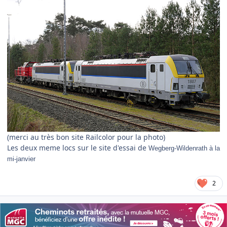
(merci au très bon site Railcolor pour la photo)
Les deux meme locs sur le site d'essai de
Wegberg-Wildenrath à la
mi-janvier
2