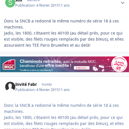
Publication:
4 février 2015
11 ans
Donc la SNCB a redonné le même numéro de série 18 à ces
machines.
Jadis, les 1800, c'étaient les 40100 (au détail près, pour ce qui
est visible, des filets rouges remplacés par des bleus), et elles
assuraient les TEE Paris Bruxelles et au delà!
Invité Fabr
Invités
Publication:
4 février 2015
11 ans
Donc la SNCB a redonné le même numéro de série 18 à ces
machines.
Jadis, les 1800, c'étaient les 40100 (au détail près, pour ce qui
est visible, des filets rouges remplacés par des bleus), et elles