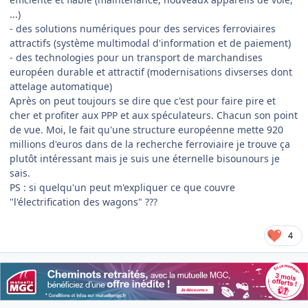
...)
- des solutions numériques pour des services ferroviaires
attractifs (système multimodal d'information et de paiement)
- des technologies pour un transport de marchandises
européen durable et attractif (modernisations divserses dont
attelage automatique)
Après on peut toujours se dire que c'est pour faire pire et
cher et profiter aux PPP et aux spéculateurs. Chacun son point
de vue. Moi, le fait qu'une structure européenne mette 920
millions d'euros dans de la recherche ferroviaire je trouve ça
plutôt intéressant mais je suis une éternelle bisounours je
sais.
PS : si quelqu'un peut m'expliquer ce que couvre
"l'électrification des wagons" ???
4