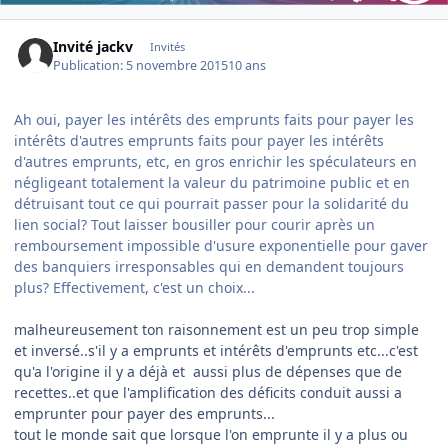
Invité jackv
Invités
Publication:
5 novembre 2015
10 ans
Ah oui, payer les intérêts des emprunts faits pour payer les
intérêts d'autres emprunts faits pour payer les intérêts
d'autres emprunts, etc, en gros enrichir les spéculateurs en
négligeant totalement la valeur du patrimoine public et en
détruisant tout ce qui pourrait passer pour la solidarité du
lien social? Tout laisser bousiller pour courir après un
remboursement impossible d'usure exponentielle pour gaver
des banquiers irresponsables qui en demandent toujours
plus? Effectivement, c'est un choix...
malheureusement ton raisonnement est un peu trop simple
et inversé..s'il y a emprunts et intérêts d'emprunts etc...c'est
qu'a l'origine il y a déjà et aussi plus de dépenses que de
recettes..et que l'amplification des déficits conduit aussi a
emprunter pour payer des emprunts...
tout le monde sait que lorsque l'on emprunte il y a plus ou