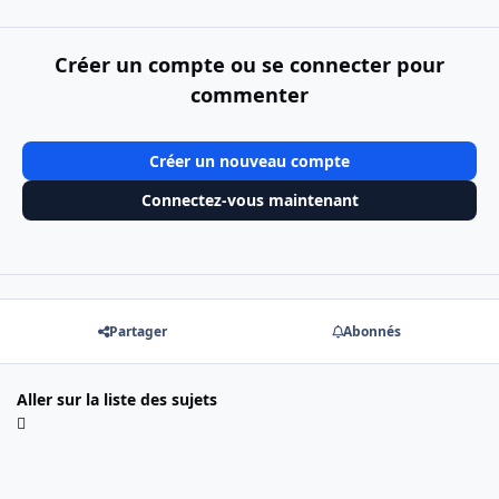
Créer un compte ou se connecter pour
commenter
Créer un nouveau compte
Connectez-vous maintenant
Partager
Abonnés
Aller sur la liste des sujets