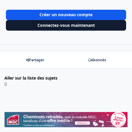
Créer un nouveau compte
Connectez-vous maintenant
Partager
Abonnés
Aller sur la liste des sujets