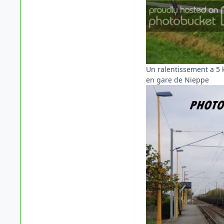
Un ralentissement a 5 k
en gare de Nieppe