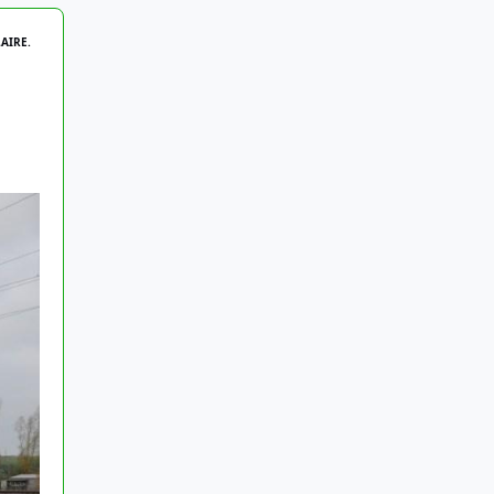
AIRE.