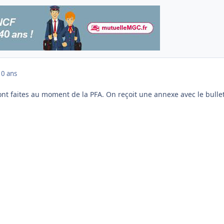
10 ans
ont faites au moment de la PFA. On reçoit une annexe avec le bulle