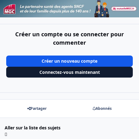
Créer un compte ou se connecter pour
commenter
Créer un nouveau compte
Connectez-vous maintenant
Partager
Abonnés
Aller sur la liste des sujets