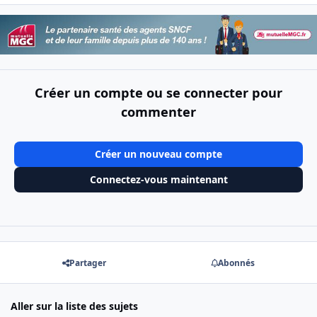
Créer un compte ou se connecter pour
commenter
Créer un nouveau compte
Connectez-vous maintenant
Partager
Abonnés
Aller sur la liste des sujets