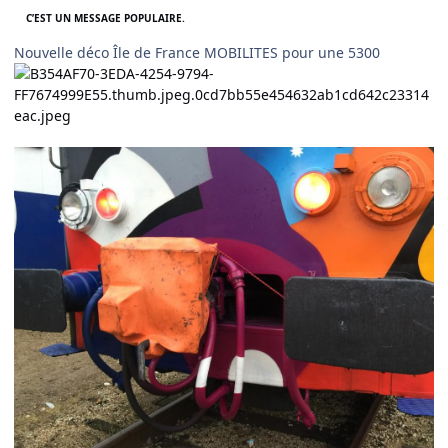
C’EST UN MESSAGE POPULAIRE.
Nouvelle déco Île de France MOBILITES pour une 5300