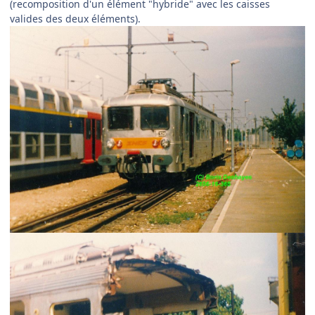
(recomposition d'un élément "hybride" avec les caisses
valides des deux éléments).