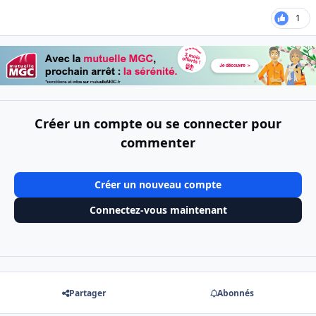
1
Créer un compte ou se connecter pour
commenter
Créer un nouveau compte
Connectez-vous maintenant
Partager
Abonnés