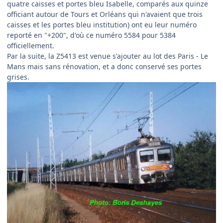
quatre caisses et portes bleu Isabelle, comparés aux quinze
officiant autour de Tours et Orléans qui n'avaient que trois
caisses et les portes bleu institution) ont eu leur numéro
reporté en "+200", d'où ce numéro 5584 pour 5384
officiellement.
Par la suite, la Z5413 est venue s'ajouter au lot des Paris - Le
Mans mais sans rénovation, et a donc conservé ses portes
grises.