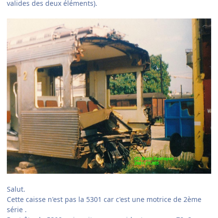
valides des deux éléments).
Salut.
Cette caisse n'est pas la 5301 car c'est une motrice de 2ème
série .