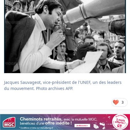
Jacques Sauvageot, vice-président de l'UNEF, un des leaders
du mouvement. Photo archives AFP.
3