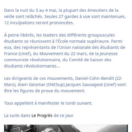
Dans la nuit du 3 au 4 mai, la plupart des émeutiers de la
veille sont relâchés. Seules 27 gardes à vue sont maintenues,
12 inculpations seront prononcées.
À peine libérés, les leaders des différents groupuscules
étudiants se réunissent à l'École normale supérieure. Parmi
eux, des représentants de l'Union nationale des étudiants de
France (Unef), du Mouvement du 22 mars, de la Jeunesse
communiste révolutionnaire, du Comité de liaison des
étudiants révolutionnaires...
Les dirigeants de ces mouvements, Daniel-Cohn-Bendit (22-
Mars), Alain Geismar (SNESup) Jacques Sauvageot (Unef) vont
être les figures de proue du mouvement.
Tous appellent à manifester le lundi suivant.
La suite dans
Le Progrès
de ce jour.