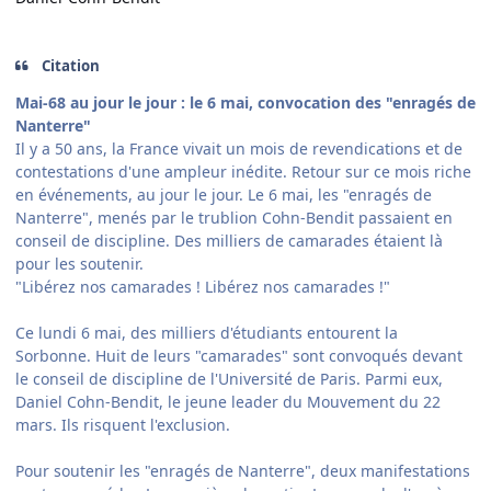
Citation
Mai-68 au jour le jour : le 6 mai, convocation des "enragés de
Nanterre"
Il y a 50 ans, la France vivait un mois de revendications et de
contestations d'une ampleur inédite. Retour sur ce mois riche
en événements, au jour le jour. Le 6 mai, les "enragés de
Nanterre", menés par le trublion Cohn-Bendit passaient en
conseil de discipline. Des milliers de camarades étaient là
pour les soutenir.
"Libérez nos camarades ! Libérez nos camarades !"
Ce lundi 6 mai, des milliers d'étudiants entourent la
Sorbonne. Huit de leurs "camarades" sont convoqués devant
le conseil de discipline de l'Université de Paris. Parmi eux,
Daniel Cohn-Bendit, le jeune leader du Mouvement du 22
mars. Ils risquent l'exclusion.
Pour soutenir les "enragés de Nanterre", deux manifestations