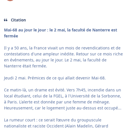
Citation
Mai-68 au jour le jour : le 2 mai, la faculté de Nanterre est
fermée
Il y a 50 ans, la France vivait un mois de revendications et de
contestations d'une ampleur inédite. Retour sur ce mois riche
en événements, au jour le jour. Le 2 mai, la faculté de
Nanterre était fermée.
Jeudi 2 mai. Prémices de ce qui allait devenir Mai-68.
Ce matin-là, un drame est évité. Vers 7h45, incendie dans un
local étudiant, celui de la FGEL, à l'Université de la Sorbonne,
à Paris. L'alerte est donnée par une femme de ménage.
Heureusement, car le logement juste au-dessus est occupé...
La rumeur court : ce serait l’œuvre du groupuscule
nationaliste et raciste Occident (Alain Madelin, Gérard