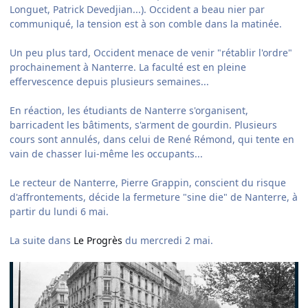
Longuet, Patrick Devedjian...). Occident a beau nier par
communiqué, la tension est à son comble dans la matinée.
Un peu plus tard, Occident menace de venir "rétablir l'ordre"
prochainement à Nanterre. La faculté est en pleine
effervescence depuis plusieurs semaines...
En réaction, les étudiants de Nanterre s'organisent,
barricadent les bâtiments, s'arment de gourdin. Plusieurs
cours sont annulés, dans celui de René Rémond, qui tente en
vain de chasser lui-même les occupants...
Le recteur de Nanterre, Pierre Grappin, conscient du risque
d'affrontements, décide la fermeture "sine die" de Nanterre, à
partir du lundi 6 mai.
La suite dans
Le Progrès
du mercredi 2 mai.