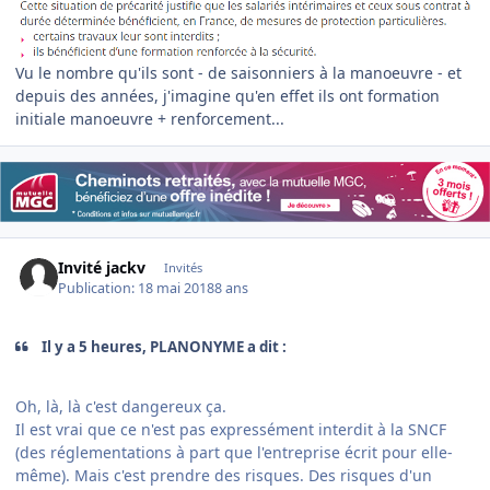
Vu le nombre qu'ils sont - de saisonniers à la manoeuvre - et
depuis des années, j'imagine qu'en effet ils ont formation
initiale manoeuvre + renforcement...
Invité jackv
Invités
Publication:
18 mai 2018
8 ans
Il y a 5 heures, PLANONYME a dit :
Oh, là, là c'est dangereux ça.
Il est vrai que ce n'est pas expressément interdit à la SNCF
(des réglementations à part que l'entreprise écrit pour elle-
même). Mais c'est prendre des risques. Des risques d'un