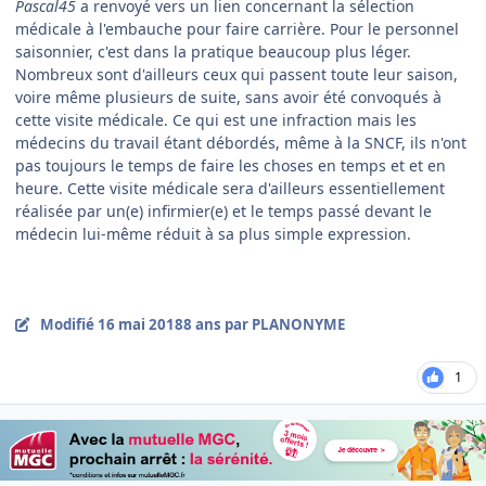
Pascal45
a renvoyé vers un lien concernant la sélection
médicale à l'embauche pour faire carrière. Pour le personnel
saisonnier, c'est dans la pratique beaucoup plus léger.
Nombreux sont d'ailleurs ceux qui passent toute leur saison,
voire même plusieurs de suite, sans avoir été convoqués à
cette visite médicale. Ce qui est une infraction mais les
médecins du travail étant débordés, même à la SNCF, ils n'ont
pas toujours le temps de faire les choses en temps et et en
heure. Cette visite médicale sera d'ailleurs essentiellement
réalisée par un(e) infirmier(e) et le temps passé devant le
médecin lui-même réduit à sa plus simple expression.
Modifié
16 mai 2018
8 ans
par PLANONYME
1