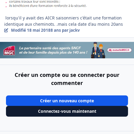
lorsqu'il y avait des AICR saisonniers c'était une formation
identique aux cheminots. .mais cela date d'au moins 20ans
Modifié
18 mai 2018
8 ans
par jackv
Créer un compte ou se connecter pour
commenter
Créer un nouveau compte
Connectez-vous maintenant